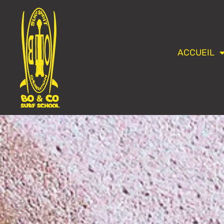
ACCUEIL