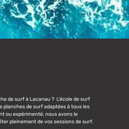
F
he de surf à Lacanau ? L’école de surf
e planches de surf adaptées à tous les
nt ou expérimenté, nous avons le
fiter pleinement de vos sessions de surf.