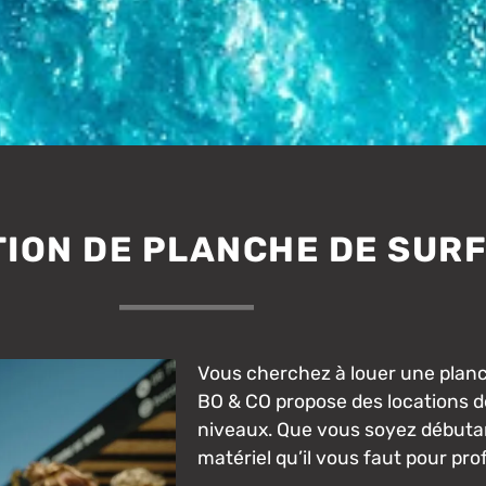
ION DE PLANCHE DE SUR
Vous cherchez à louer une planc
BO & CO propose des locations d
niveaux. Que vous soyez débuta
matériel qu’il vous faut pour pro