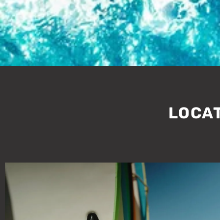
LOCAT