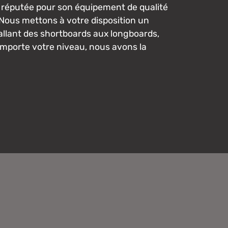
 réputée pour son équipement de qualité
Nous mettons à votre disposition un
 allant des shortboards aux longboards,
importe votre niveau, nous avons la