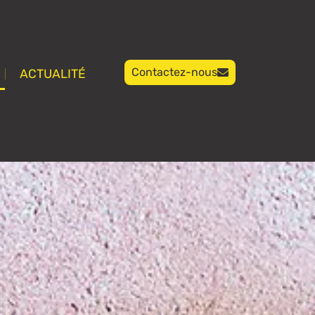
Contactez-nous
ACTUALITÉ