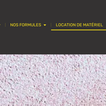
NOS FORMULES
LOCATION DE MATÉRIEL