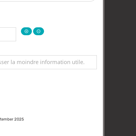
eptember 2025