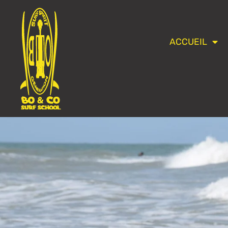
ACCUEIL