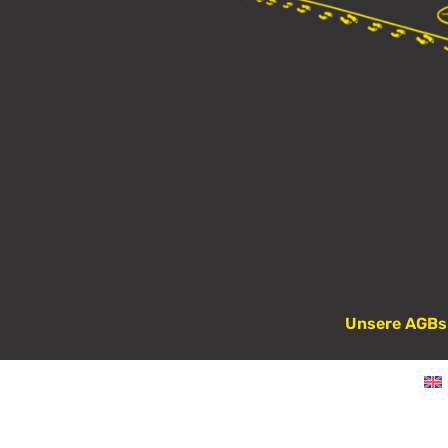
Unsere AGBs 